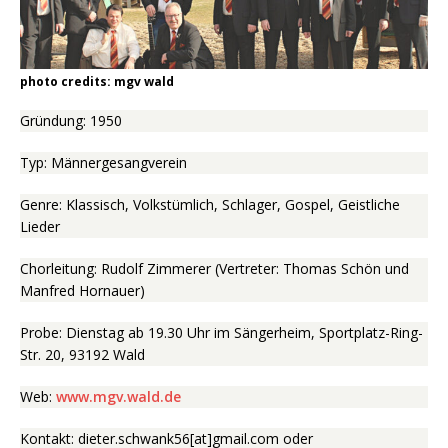
photo credits: mgv wald
Gründung: 1950
Typ: Männergesangverein
Genre: Klassisch, Volkstümlich, Schlager, Gospel, Geistliche
Lieder
Chorleitung: Rudolf Zimmerer (Vertreter: Thomas Schön und
Manfred Hornauer)
Probe: Dienstag ab 19.30 Uhr im Sängerheim, Sportplatz-Ring-
Str. 20, 93192 Wald
Web:
www.mgv.wald.de
Kontakt: dieter.schwank56[at]gmail.com oder